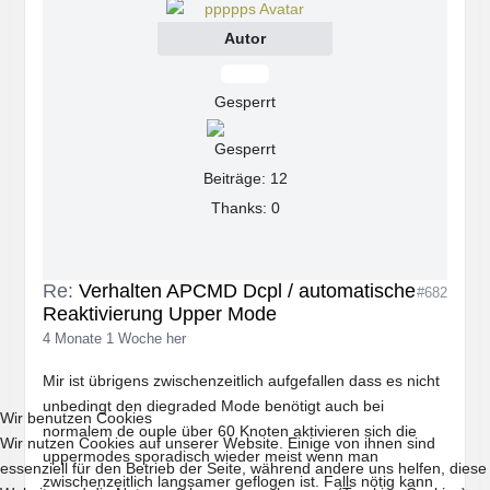
Autor
Offline
Gesperrt
Beiträge: 12
Thanks: 0
Re:
Verhalten APCMD Dcpl / automatische
#682
Reaktivierung Upper Mode
4 Monate 1 Woche her
Mir ist übrigens zwischenzeitlich aufgefallen dass es nicht
unbedingt den diegraded Mode benötigt auch bei
Wir benutzen Cookies
normalem de ouple über 60 Knoten aktivieren sich die
Wir nutzen Cookies auf unserer Website. Einige von ihnen sind
uppermodes sporadisch wieder meist wenn man
essenziell für den Betrieb der Seite, während andere uns helfen, diese
zwischenzeitlich langsamer geflogen ist. Falls nötig kann