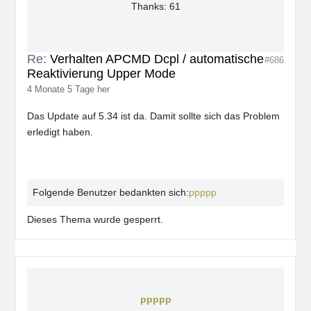
Thanks: 61
Re:
Verhalten APCMD Dcpl / automatische
#686
Reaktivierung Upper Mode
4 Monate 5 Tage her
Das Update auf 5.34 ist da. Damit sollte sich das Problem
erledigt haben.
Folgende Benutzer bedankten sich:
ppppp
Dieses Thema wurde gesperrt.
ppppp