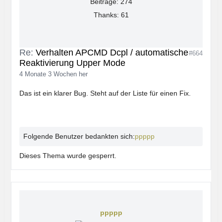
Beiträge: 274
Thanks: 61
Re:
Verhalten APCMD Dcpl / automatische
#664
Reaktivierung Upper Mode
4 Monate 3 Wochen her
Das ist ein klarer Bug. Steht auf der Liste für einen Fix.
Folgende Benutzer bedankten sich:
ppppp
Dieses Thema wurde gesperrt.
ppppp