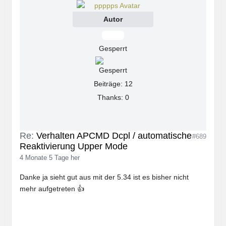
Autor
Offline
Gesperrt
Beiträge: 12
Thanks: 0
Re:
Verhalten APCMD Dcpl / automatische
#689
Reaktivierung Upper Mode
4 Monate 5 Tage her
Danke ja sieht gut aus mit der 5.34 ist es bisher nicht
mehr aufgetreten 👍