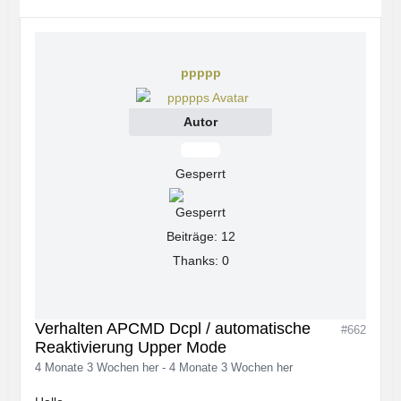
ppppp
Autor
Offline
Gesperrt
Beiträge: 12
Thanks: 0
Verhalten APCMD Dcpl / automatische
#662
Reaktivierung Upper Mode
4 Monate 3 Wochen her
-
4 Monate 3 Wochen her