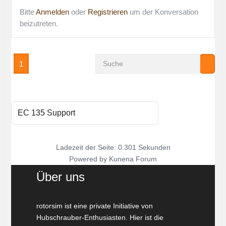
Bitte
Anmelden
oder
Registrieren
um der Konversation
beizutreten.
1
Ladezeit der Seite: 0.301 Sekunden
Powered by
Kunena Forum
Über uns
rotorsim ist eine private Initiative von
Hubschrauber-Enthusiasten. Hier ist die