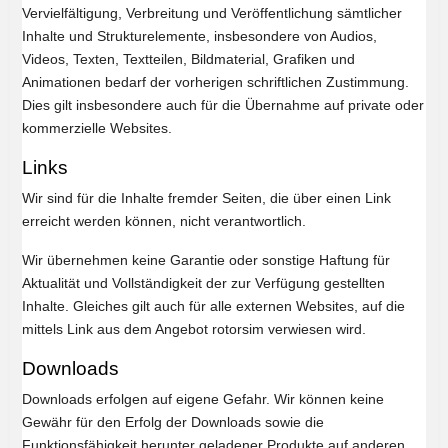
Vervielfältigung, Verbreitung und Veröffentlichung sämtlicher
Inhalte und Strukturelemente, insbesondere von Audios,
Videos, Texten, Textteilen, Bildmaterial, Grafiken und
Animationen bedarf der vorherigen schriftlichen Zustimmung.
Dies gilt insbesondere auch für die Übernahme auf private oder
kommerzielle Websites.
Links
Wir sind für die Inhalte fremder Seiten, die über einen Link
erreicht werden können, nicht verantwortlich.
Wir übernehmen keine Garantie oder sonstige Haftung für
Aktualität und Vollständigkeit der zur Verfügung gestellten
Inhalte. Gleiches gilt auch für alle externen Websites, auf die
mittels Link aus dem Angebot rotorsim verwiesen wird.
Downloads
Downloads erfolgen auf eigene Gefahr. Wir können keine
Gewähr für den Erfolg der Downloads sowie die
Funktionsfähigkeit herunter geladener Produkte auf anderen