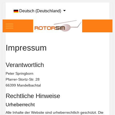
Sprache auswählen
Deutsch (Deutschland)
Mobile Menu Toggle
Impressum
Verantwortlich
Peter Springborn
Pfarrer-Stortz-Str. 28
66399 Mandelbachtal
Rechtliche Hinweise
Urheberrecht
Alle Inhalte der Website sind urheberrechtlich geschützt. Die