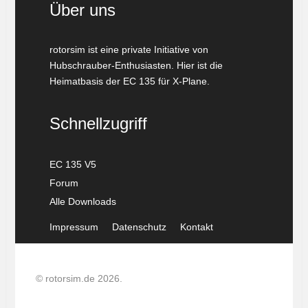
Über uns
rotorsim ist eine private Initiative von
Hubschrauber-Enthusiasten. Hier ist die
Heimatbasis der EC 135 für X-Plane.
Schnellzugriff
EC 135 V5
Forum
Alle Downloads
Impressum
Datenschutz
Kontakt
© rotorsim.de 2026.