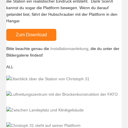
die Station ein realistischer Eindruck entsteht. Dank ScenX
kannst du sogar die Plattform bewegen. Wenn du darauf
gelandet bist, fährt der Hubschrauber mit der Plattform in den
Hangar.
Zum Download
Bitte beachte genau die
Installationsanleitung
, die du unter der
Bildergalerie findest!
ALL