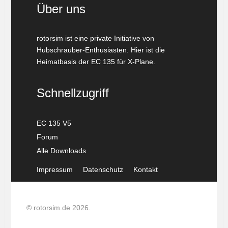
Über uns
rotorsim ist eine private Initiative von
Hubschrauber-Enthusiasten. Hier ist die
Heimatbasis der EC 135 für X-Plane.
Schnellzugriff
EC 135 V5
Forum
Alle Downloads
Impressum
Datenschutz
Kontakt
© rotorsim.de 2026.